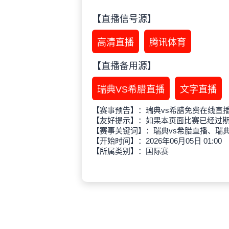
【直播信号源】
高清直播
腾讯体育
【直播备用源】
瑞典VS希腊直播
文字直播
【赛事预告】：瑞典vs希腊免费在线直
【友好提示】：如果本页面比赛已经过
【赛事关键词】：瑞典vs希腊直播、瑞
【开始时间】：2026年06月05日 01:00
【所属类别】：国际赛