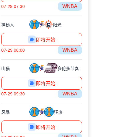
WNBA
07-29 07:30
神秘人
阳光
即将开始
WNBA
07-29 08:00
山猫
多伦多节奏
即将开始
WNBA
07-29 09:30
风暴
狂热
即将开始