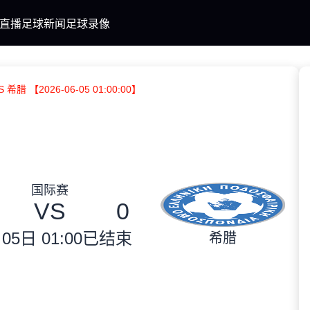
直播
足球新闻
足球录像
 希腊 【2026-06-05 01:00:00】
国际赛
VS
0
05日 01:00
已结束
希腊