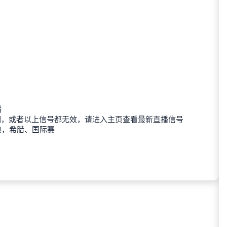
播
期，或者以上信号都无效，请进入主页查看最新直播信号
典，希腊、国际赛