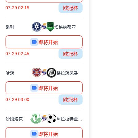
07-29 02:15
欧冠杯
采列
埃格纳蒂亚
即将开始
07-29 02:45
欧冠杯
哈茨
格拉茨风暴
即将开始
07-29 03:00
欧冠杯
沙姆洛克
阿拉拉特亚美尼亚
即将开始