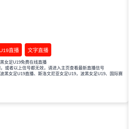
U19直播
文字直播
波黑女足U19免费在线直播
期，或者以上信号都无效，请进入主页查看最新直播信号
波黑女足U19直播、斯洛文尼亚女足U19，波黑女足U19、国际赛