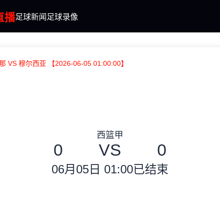
直播
足球新闻
足球录像
 VS 穆尔西亚 【2026-06-05 01:00:00】
西篮甲
0
VS
0
06月05日 01:00
已结束