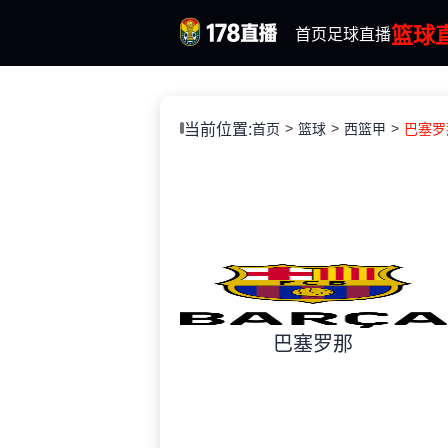
篮球
首页
足球直播
当前位置:
首页
篮球
西篮甲
巴塞罗那
巴塞罗那